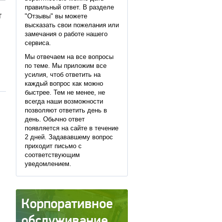
правильный ответ. В разделе
т
"Отзывы" вы можете
высказать свои пожелания или
замечания о работе нашего
сервиса.
Мы отвечаем на все вопросы
по теме. Мы приложим все
усилия, чтоб ответить на
каждый вопрос как можно
быстрее. Тем не менее, не
всегда наши возможности
позволяют ответить день в
день. Обычно ответ
появляется на сайте в течение
2 дней. Задававшему вопрос
приходит письмо с
соответствующим
уведомлением.