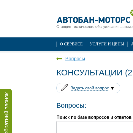
Станция технического обслуживания автом
О СЕРВИСЕ
УСЛУГИ И ЦЕНЫ
Вопросы
КОНСУЛЬТАЦИИ (2
Задать свой вопрос
Вопросы:
Поиск по базе вопросов и ответов